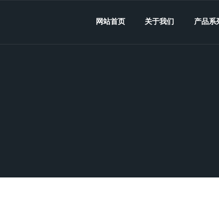
网站首页
关于我们
产品系