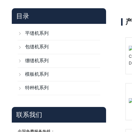
目录
平缝机系列
包缝机系列
绷缝机系列
模板机系列
特种机系列
联系我们
全国免费服务热线：