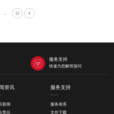
12
...
服务支持
快速为您解答疑问
闻资讯
服务支持
司新闻
服务体系
会责任
文件下载