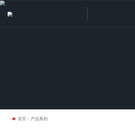
首页
产品系列