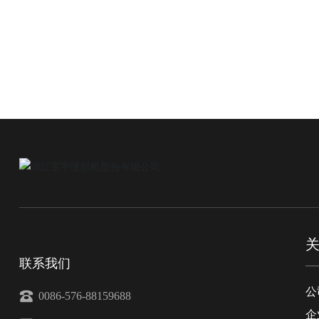
联系我们
公
0086-576-88159688
企