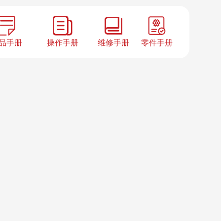
品手册
操作手册
维修手册
零件手册