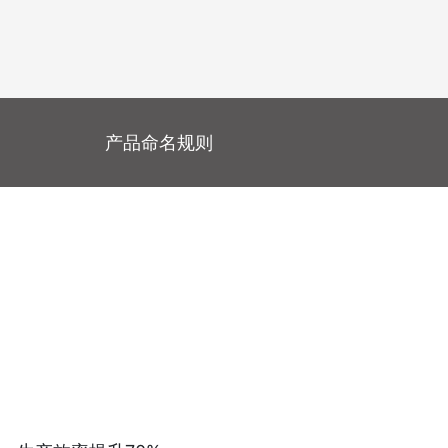
产品命名规则