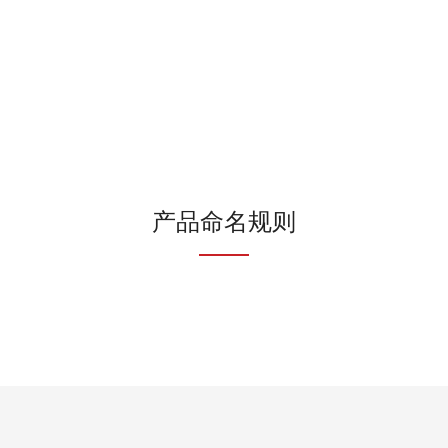
产品命名规则