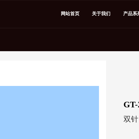
网站首页
关于我们
产品系
GT-
双针