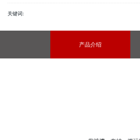
关键词:
产品介绍