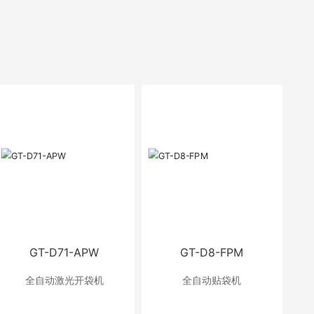
GT-D71-APW
GT-D8-FPM
全自动激光开袋机
全自动贴袋机