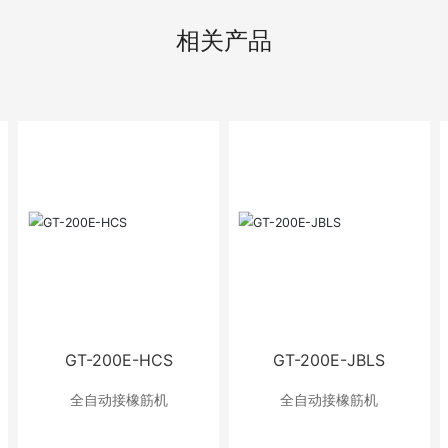
相关产品
GT-200E-HCS
GT-200E-JBLS
全自动接橡筋机
全自动接橡筋机