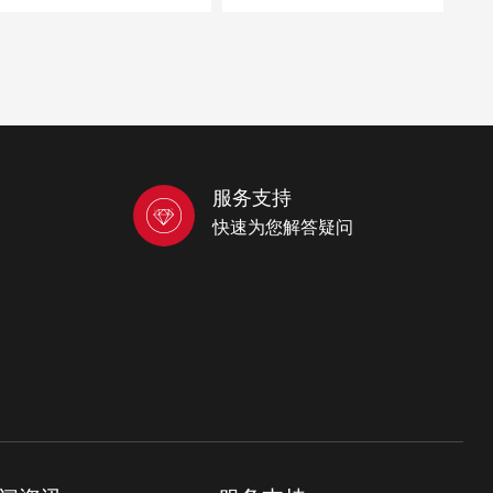
服务支持
快速为您解答疑问